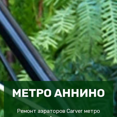
МЕТРО АННИНО
Ремонт аэраторов Carver метро