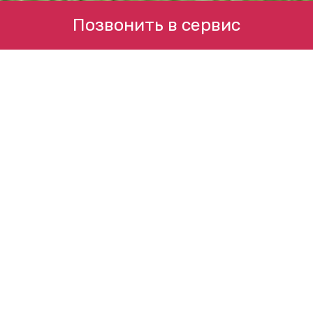
Позвонить в сервис