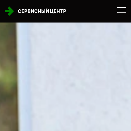
СЕРВИСНЫЙ ЦЕНТР