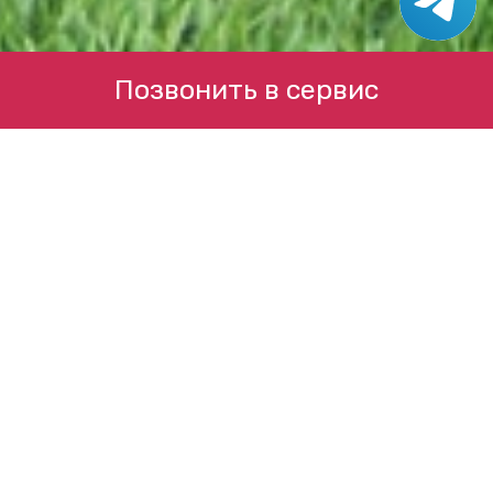
Позвонить в сервис