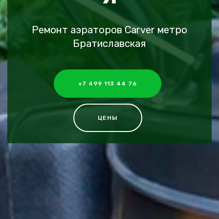
Ремонт аэраторов Carver метро
Братиславская
+7 499 113 44 76
ЦЕНЫ