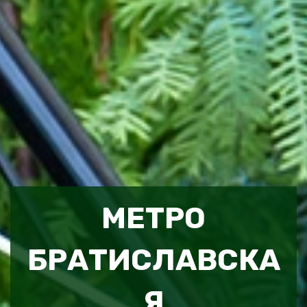
МЕТРО
БРАТИСЛАВСКА
Я