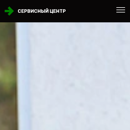
СЕРВИСНЫЙ ЦЕНТР