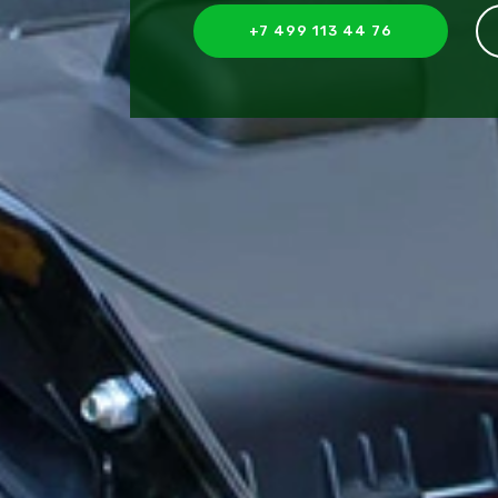
+7 499 113 44 76