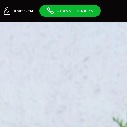
Контакты
+7 499 113 44 76