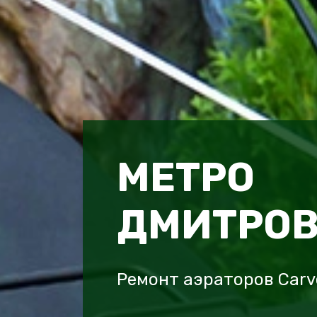
МЕТРО
ДМИТРОВ
Ремонт аэраторов Carv