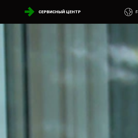
Г
СЕРВИСНЫЙ ЦЕНТР