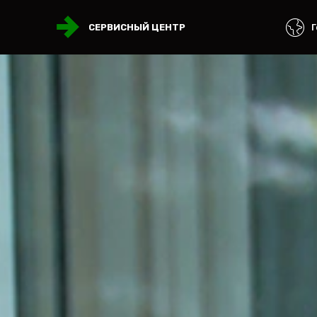
Г
СЕРВИСНЫЙ ЦЕНТР