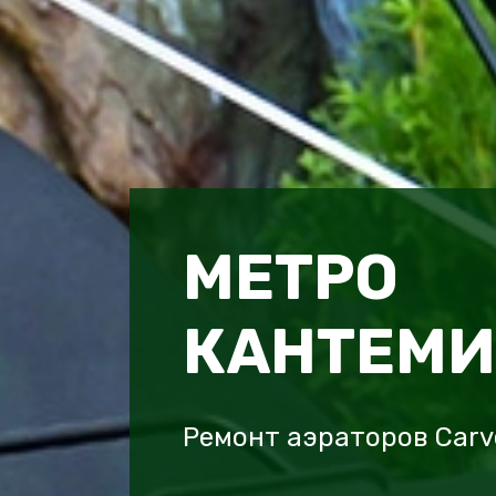
МЕТРО
КАНТЕМИ
Ремонт аэраторов Carv