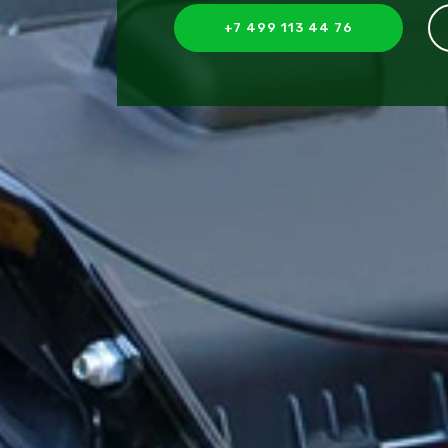
+7 499 113 44 76