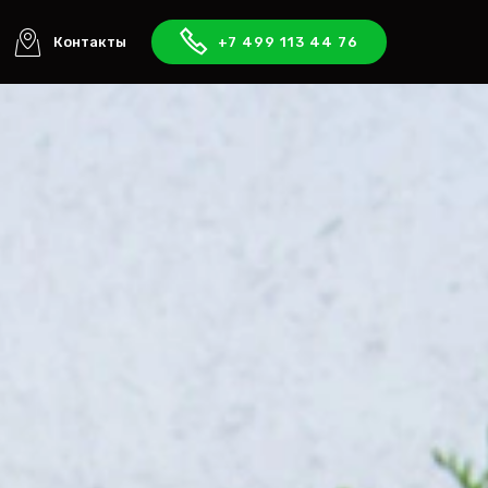
Контакты
+7 499 113 44 76