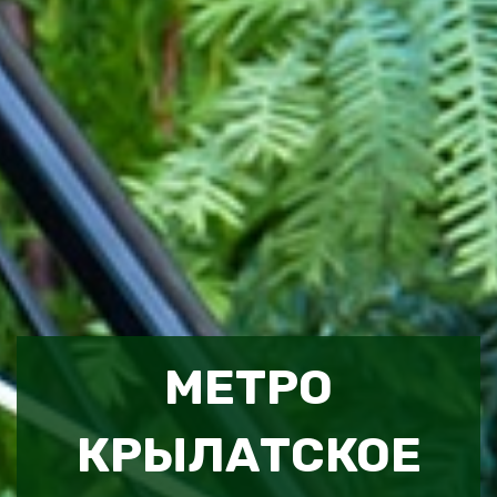
МЕТРО
КРЫЛАТСКОЕ