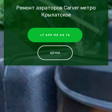
Ремонт аэраторов Carver метро
Крылатское
+7 499 113 44 76
ЦЕНЫ