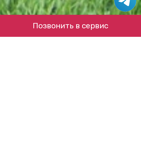
Позвонить в сервис