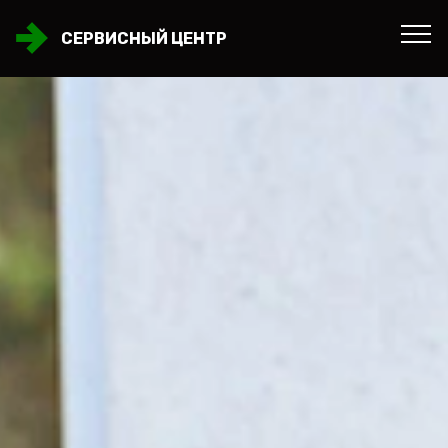
СЕРВИСНЫЙ ЦЕНТР