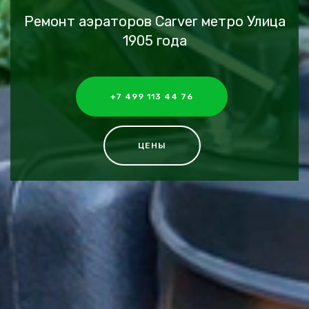
Ремонт аэраторов Carver метро Улица
1905 года
+7 499 113 44 76
ЦЕНЫ