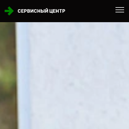
СЕРВИСНЫЙ ЦЕНТР