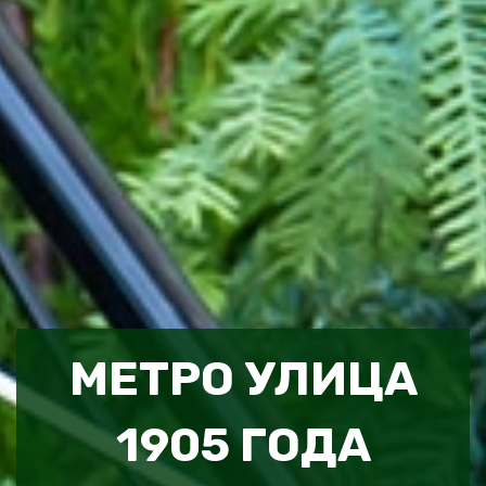
МЕТРО УЛИЦА
1905 ГОДА