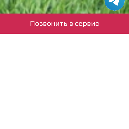
Позвонить в сервис