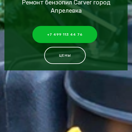
Ремонт бензопил Carver город
Апрелевка
+7 499 113 44 76
ЦЕНЫ