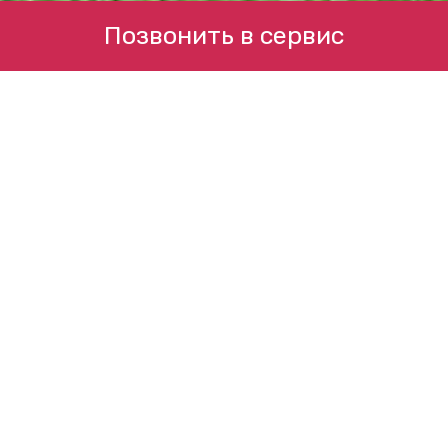
Позвонить в сервис