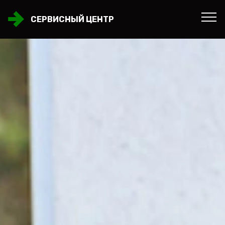
СЕРВИСНЫЙ ЦЕНТР