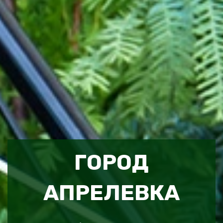
ГОРОД
АПРЕЛЕВКА