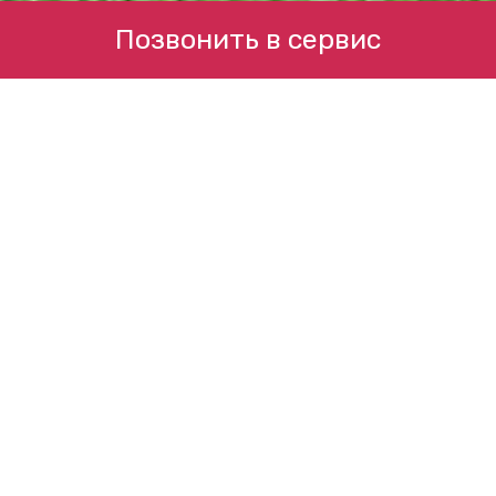
Позвонить в сервис