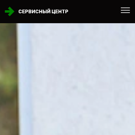
СЕРВИСНЫЙ ЦЕНТР