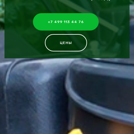
+7 499 113 44 76
ЦЕНЫ