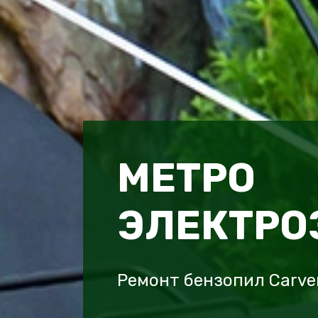
МЕТРО
ЭЛЕКТРО
Ремонт бензопил Carve