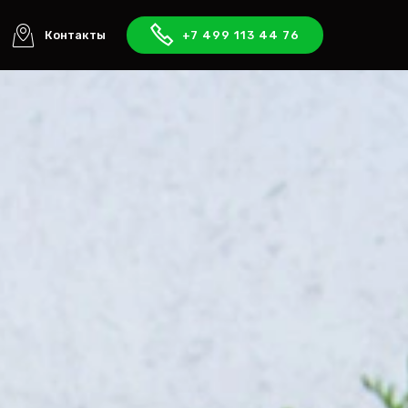
Контакты
+7 499 113 44 76