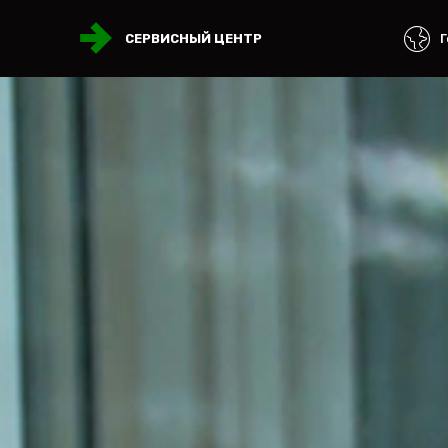
Г
СЕРВИСНЫЙ ЦЕНТР