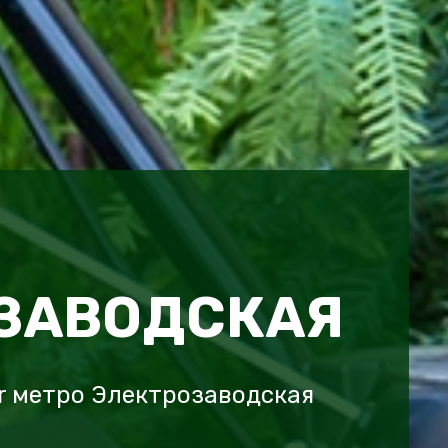
ЗАВОДСКАЯ
r метро Электрозаводская