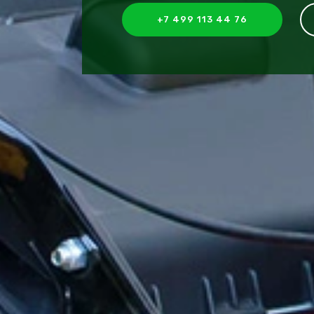
+7 499 113 44 76