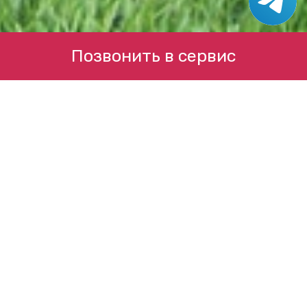
Позвонить в сервис