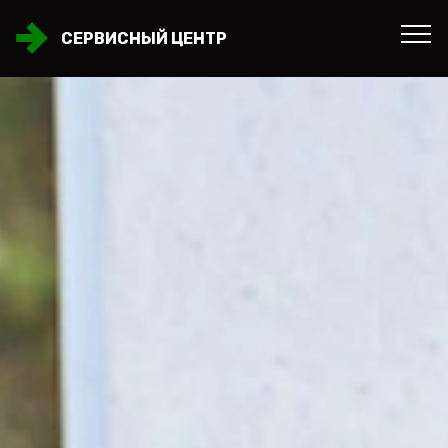
СЕРВИСНЫЙ ЦЕНТР