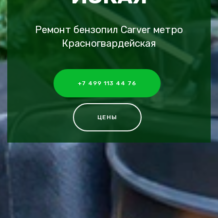
Ремонт бензопил Carver метро
Красногвардейская
+7 499 113 44 76
ЦЕНЫ