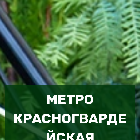
МЕТРО
КРАСНОГВАРДЕ
ЙСКАЯ