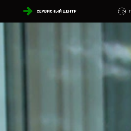
Г
СЕРВИСНЫЙ ЦЕНТР