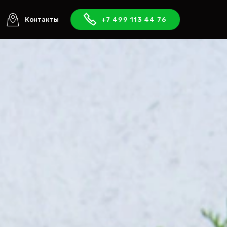
Контакты
+7 499 113 44 76