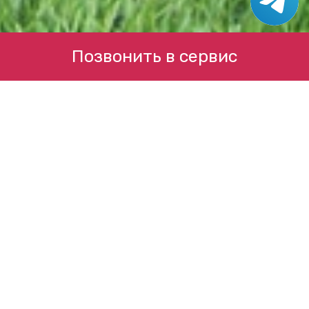
Позвонить в сервис