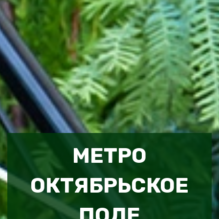
МЕТРО
ОКТЯБРЬСКОЕ
ПОЛЕ