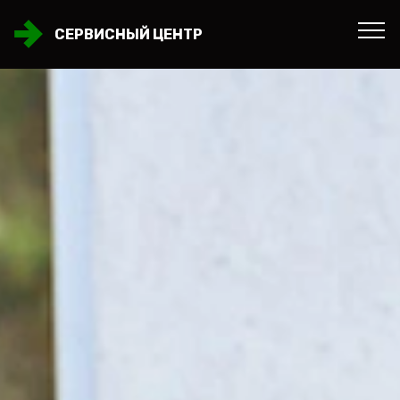
СЕРВИСНЫЙ ЦЕНТР