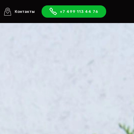
Контакты
+7 499 113 44 76