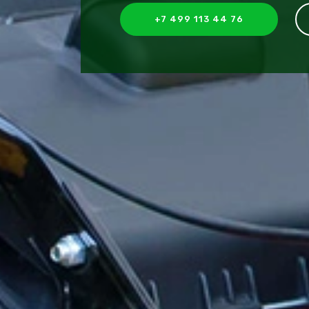
+7 499 113 44 76