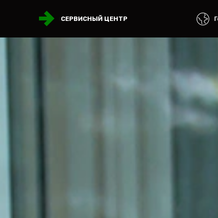
Г
СЕРВИСНЫЙ ЦЕНТР