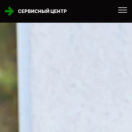
СЕРВИСНЫЙ ЦЕНТР