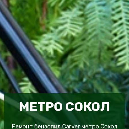
МЕТРО СОКОЛ
Ремонт бензопил Carver метро Сокол