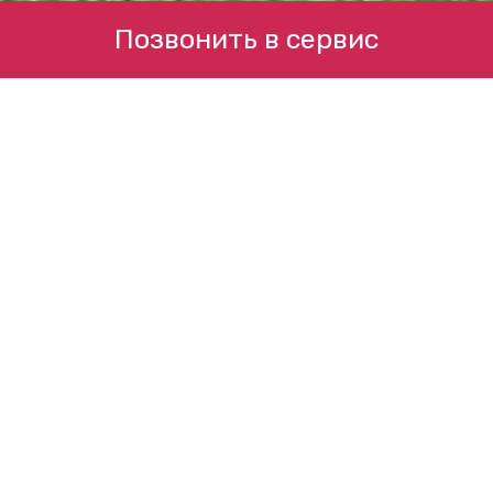
Позвонить в сервис