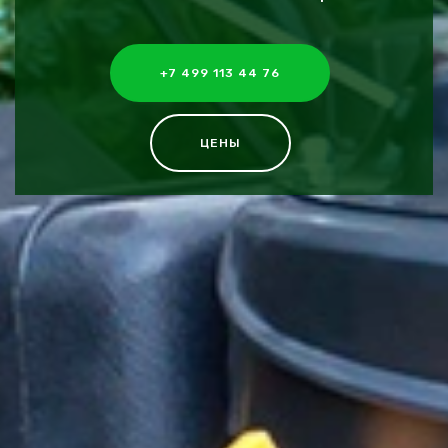
+7 499 113 44 76
ЦЕНЫ