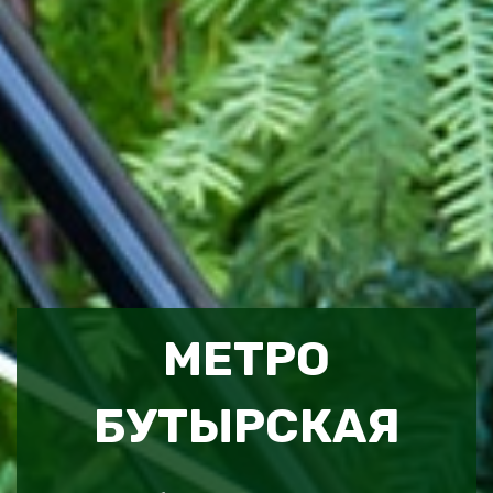
МЕТРО
БУТЫРСКАЯ