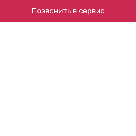
Позвонить в сервис