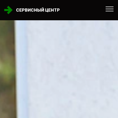
СЕРВИСНЫЙ ЦЕНТР