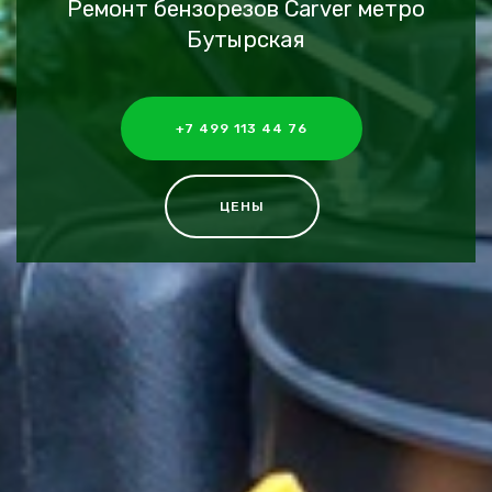
Ремонт бензорезов Carver метро
Бутырская
+7 499 113 44 76
ЦЕНЫ