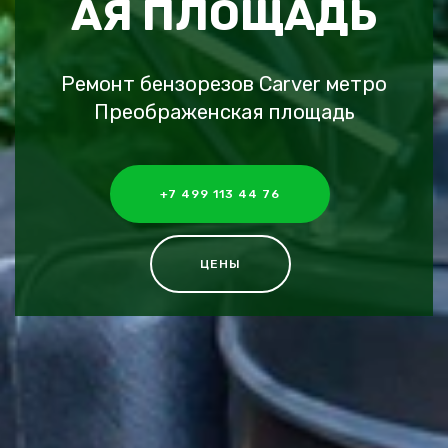
АЯ ПЛОЩАДЬ
Ремонт бензорезов Carver метро
Преображенская площадь
+7 499 113 44 76
ЦЕНЫ