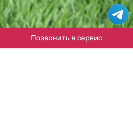
Позвонить в сервис