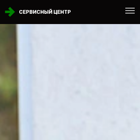
СЕРВИСНЫЙ ЦЕНТР