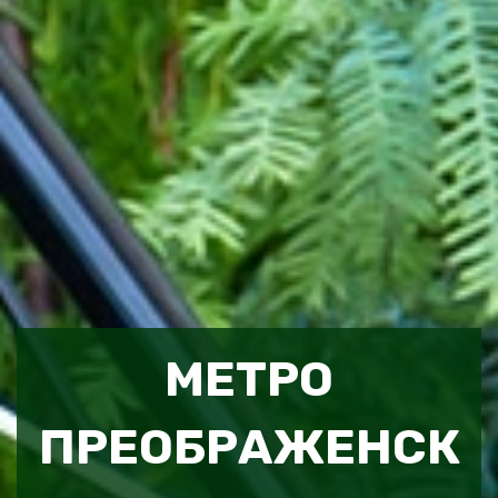
МЕТРО
ПРЕОБРАЖЕНСК