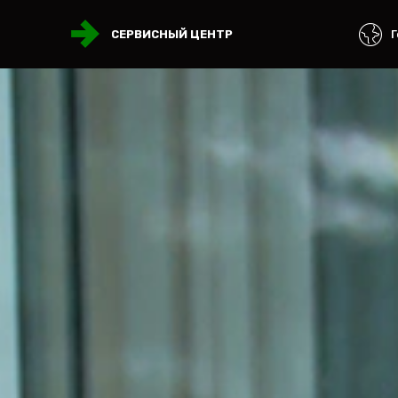
Г
СЕРВИСНЫЙ ЦЕНТР