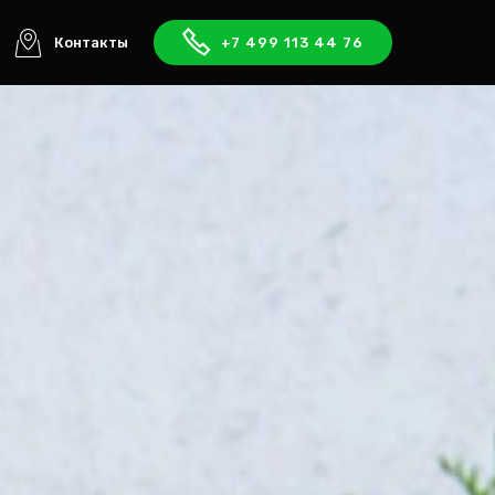
Контакты
+7 499 113 44 76