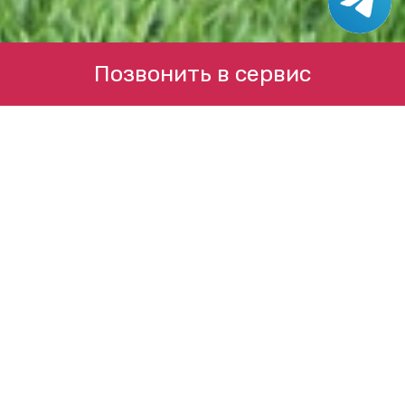
Позвонить в сервис