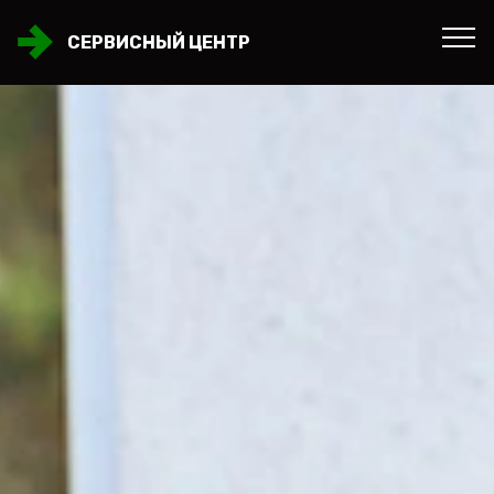
СЕРВИСНЫЙ ЦЕНТР