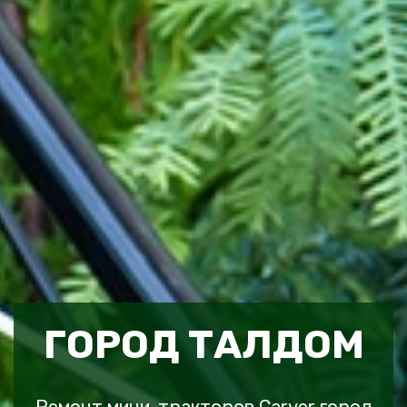
ГОРОД ТАЛДОМ