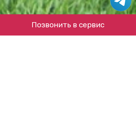
Позвонить в сервис