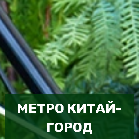
МЕТРО КИТАЙ-
ГОРОД