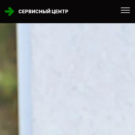
СЕРВИСНЫЙ ЦЕНТР