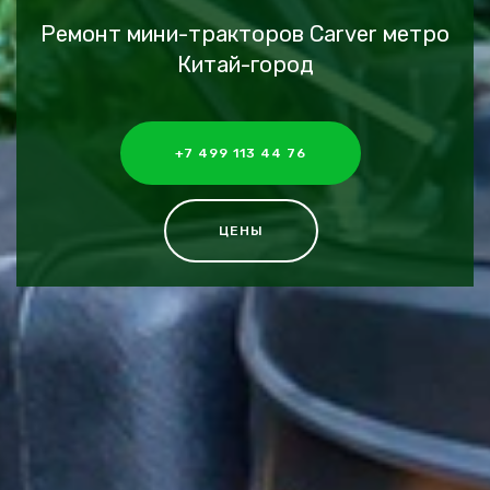
Ремонт мини-тракторов Carver метро
Китай-город
+7 499 113 44 76
ЦЕНЫ