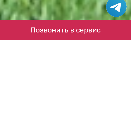
Позвонить в сервис