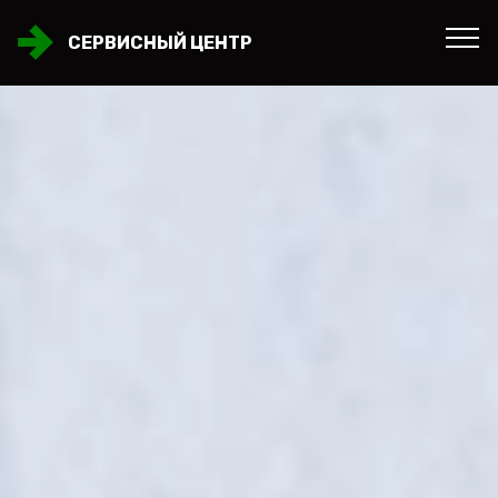
СЕРВИСНЫЙ ЦЕНТР