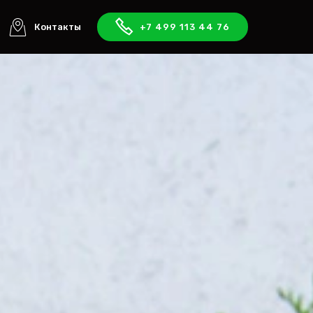
Контакты
+7 499 113 44 76