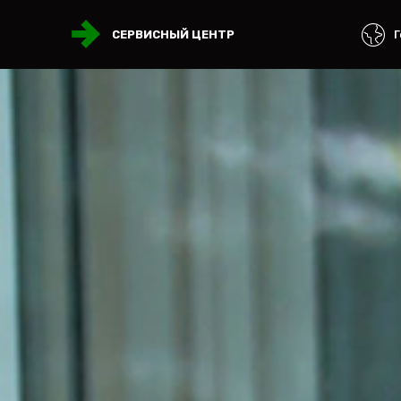
Г
СЕРВИСНЫЙ ЦЕНТР